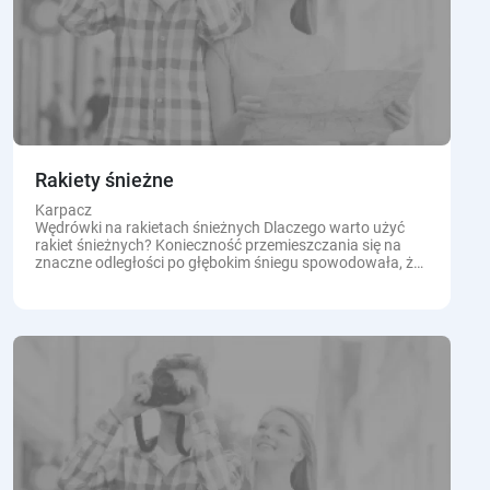
Rakiety śnieżne
Karpacz
Wędrówki na rakietach śnieżnych Dlaczego warto użyć
rakiet śnieżnych? Konieczność przemieszczania się na
znaczne odległości po głębokim śniegu spowodowała, że
od...