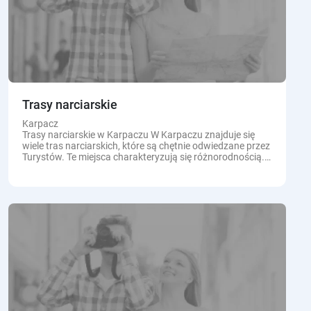
Trasy narciarskie
Karpacz
Trasy narciarskie w Karpaczu W Karpaczu znajduje się
wiele tras narciarskich, które są chętnie odwiedzane przez
Turystów. Te miejsca charakteryzują się różnorodnością.
Każdy kto uwielbia zimowe...