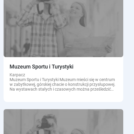
Muzeum Sportu i Turystyki
Karpacz
Muzeum Sportu i Turystyki Muzeum mieści się w centrum
w zabytkowej, górskiej chacie o konstrukcji przysłupowej.
Na wystawach stałych i czasowych można prześledzić
najważniejsze momenty w dziejach polskiego spotu.