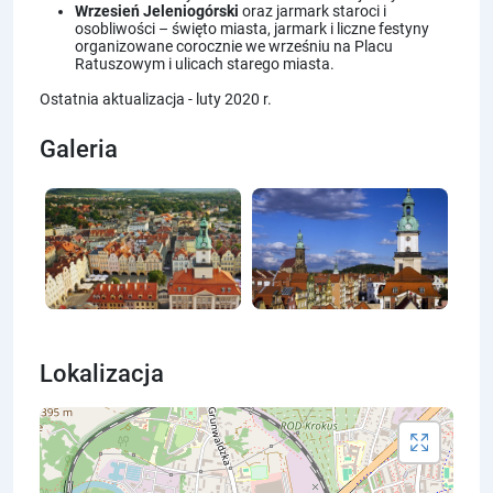
Wrzesień Jeleniogórski
oraz jarmark staroci i
osobliwości – święto miasta, jarmark i liczne festyny
organizowane corocznie we wrześniu na Placu
Ratuszowym i ulicach starego miasta.
Ostatnia aktualizacja - luty 2020 r.
Galeria
Lokalizacja