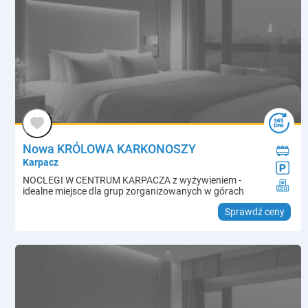
Nowa KRÓLOWA KARKONOSZY
Karpacz
NOCLEGI W CENTRUM KARPACZA z wyżywieniem -
idealne miejsce dla grup zorganizowanych w górach
Sprawdź ceny