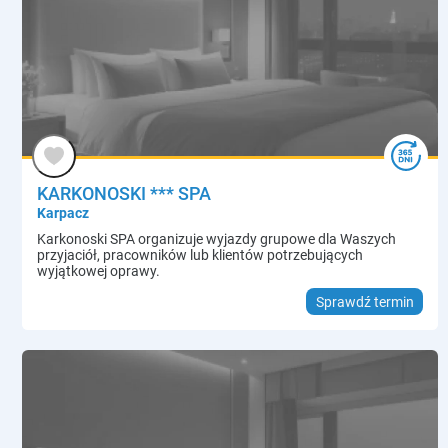
KARKONOSKI *** SPA
Karpacz
Karkonoski SPA organizuje wyjazdy grupowe dla Waszych
przyjaciół, pracowników lub klientów potrzebujących
wyjątkowej oprawy.
Sprawdź termin