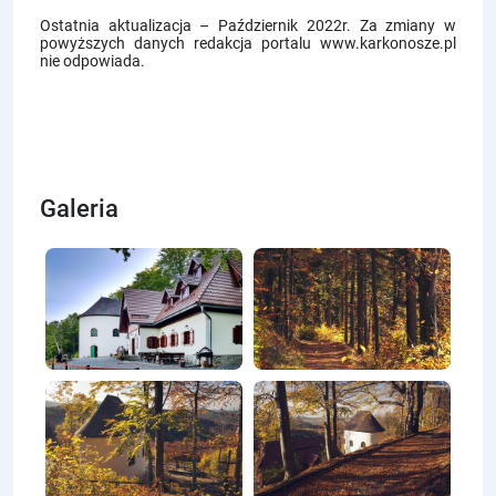
Ostatnia aktualizacja – Październik 2022r. Za zmiany w
powyższych danych redakcja portalu www.karkonosze.pl
nie odpowiada.
Galeria