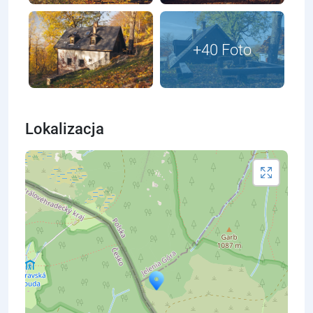
Lokalizacja