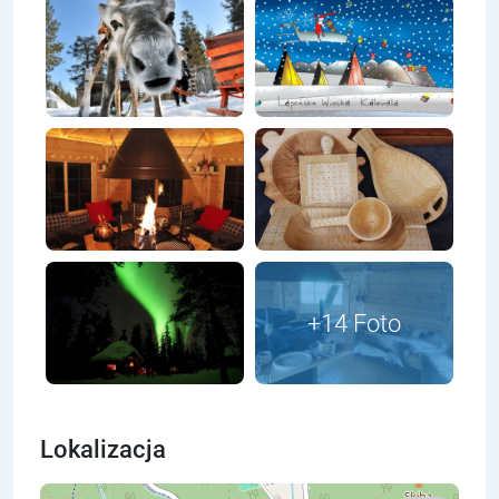
Lokalizacja