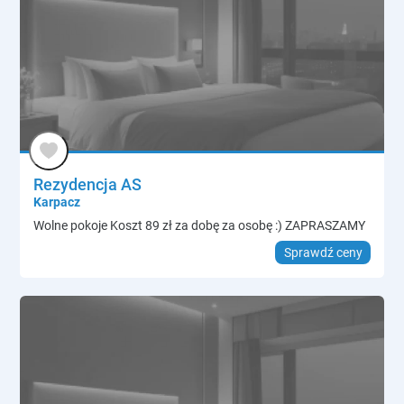
Rezydencja AS
Karpacz
Wolne pokoje Koszt 89 zł za dobę za osobę :) ZAPRASZAMY
Sprawdź ceny