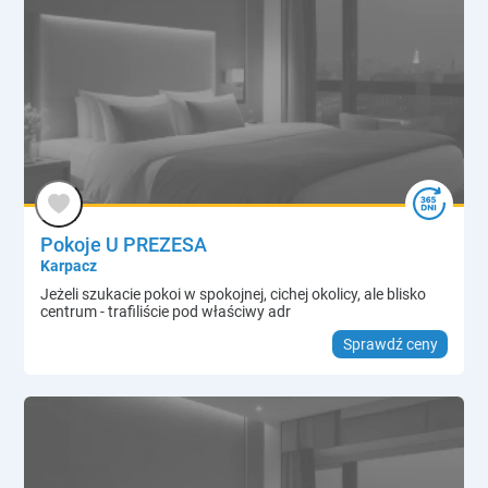
Pokoje U PREZESA
Karpacz
Jeżeli szukacie pokoi w spokojnej, cichej okolicy, ale blisko
centrum - trafiliście pod właściwy adr
Sprawdź ceny