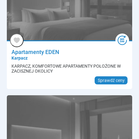
Apartamenty EDEN
Karpacz
KARPACZ, KOMFORTOWE APARTAMENTY POŁOŻONE W
ZACISZNEJ OKOLICY
Sprawdź ceny