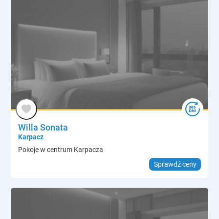
Willa Sonata
Karpacz
Pokoje w centrum Karpacza
Sprawdź ceny