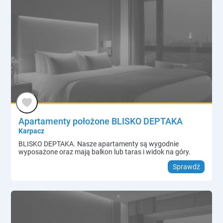
Apartamenty położone BLISKO DEPTAKA
Karpacz
BLISKO DEPTAKA. Nasze apartamenty są wygodnie
wyposażone oraz mają balkon lub taras i widok na góry.
Sprawdź