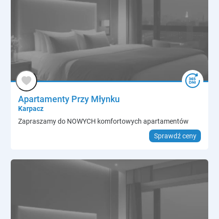
Apartamenty Przy Młynku
Karpacz
Zapraszamy do NOWYCH komfortowych apartamentów
Sprawdź ceny