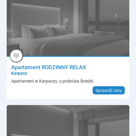
Apartament RODZINNY RELAX
Karpacz
Apartament w Karpaczu, u podnóża Śnieżki.
Sprawdź ceny