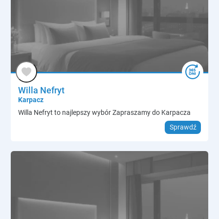
Willa Nefryt
Karpacz
Willa Nefryt to najlepszy wybór Zapraszamy do Karpacza
Sprawdź