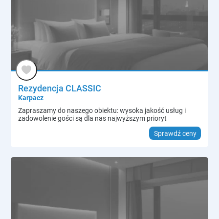
Rezydencja CLASSIC
Karpacz
Zapraszamy do naszego obiektu: wysoka jakość usług i
zadowolenie gości są dla nas najwyższym prioryt
Sprawdź ceny