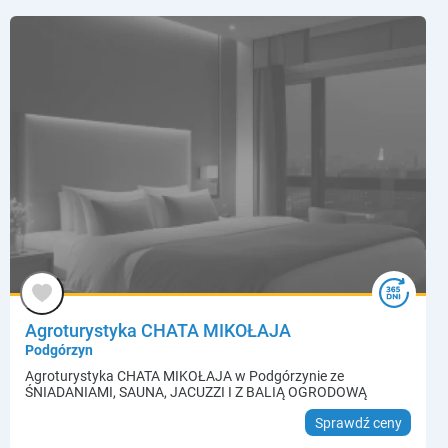
Agroturystyka CHATA MIKOŁAJA
Podgórzyn
Agroturystyka CHATA MIKOŁAJA w Podgórzynie ze
ŚNIADANIAMI, SAUNA, JACUZZI I Z BALIĄ OGRODOWĄ
Sprawdź ceny