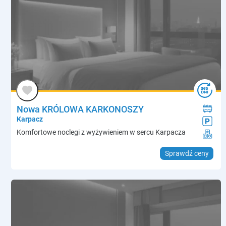
Nowa KRÓLOWA KARKONOSZY
Karpacz
Komfortowe noclegi z wyżywieniem w sercu Karpacza
Sprawdź ceny