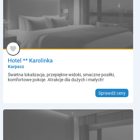
Hotel ** Karolinka
Karpacz
Świetna lokalizacja, przepiękne widoki, smaczne posiłki,
komfortowe pokoje. Atrakcje dla dużych i małych!
Sprawdź ceny