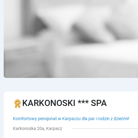
KARKONOSKI *** SPA
Komfortowy pensjonat w Karpaczu dla par i rodzin z dziećmi!
Karkonoska 20a, Karpacz