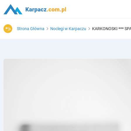
Strona Główna
Noclegi w Karpaczu
KARKONOSKI *** SP