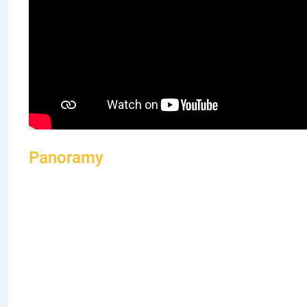
Panoramy