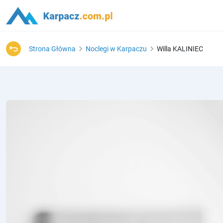
Strona Główna
Noclegi w Karpaczu
Willa KALINIEC