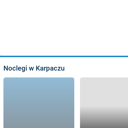
Noclegi w Karpaczu