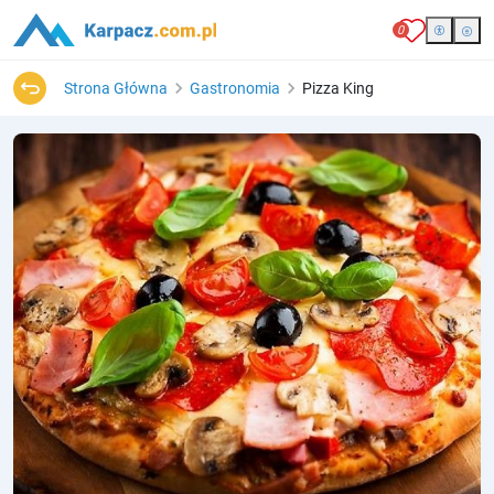
0
Strona Główna
Gastronomia
Pizza King