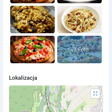
Lokalizacja