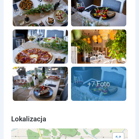
Lokalizacja