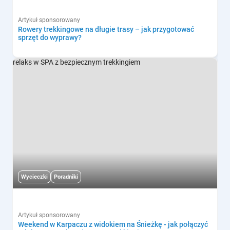
Artykuł sponsorowany
Rowery trekkingowe na długie trasy – jak przygotować
sprzęt do wyprawy?
Wycieczki
Poradniki
Artykuł sponsorowany
Weekend w Karpaczu z widokiem na Śnieżkę - jak połączyć