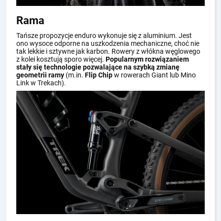
Rama
Tańsze propozycje enduro wykonuje się z aluminium. Jest
ono wysoce odporne na uszkodzenia mechaniczne, choć nie
tak lekkie i sztywne jak karbon. Rowery z włókna węglowego
z kolei kosztują sporo więcej.
Popularnym rozwiązaniem
stały się technologie pozwalające na szybką zmianę
geometrii ramy
(m.in.
Flip Chip
w rowerach Giant lub Mino
Link w Trekach).