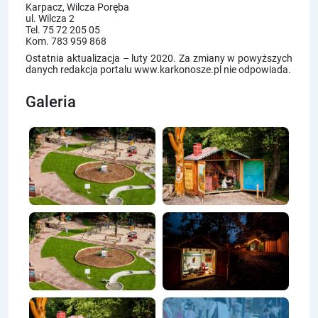
Karpacz, Wilcza Poręba
ul. Wilcza 2
Tel. 75 72 205 05
Kom. 783 959 868
Ostatnia aktualizacja – luty 2020. Za zmiany w powyższych
danych redakcja portalu www.karkonosze.pl nie odpowiada.
Galeria