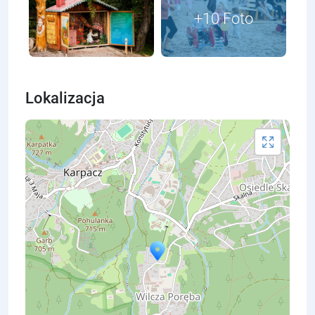
Lokalizacja