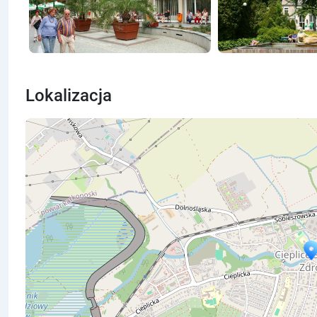
Lokalizacja