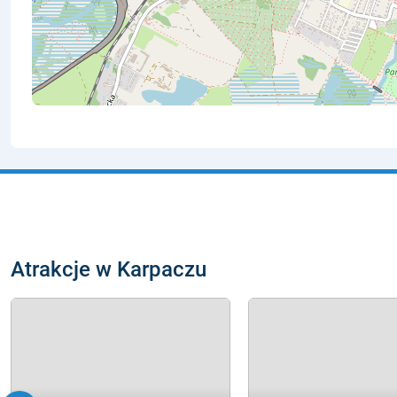
Atrakcje w Karpaczu