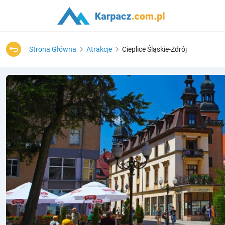
Strona Główna
Atrakcje
Cieplice Śląskie-Zdrój