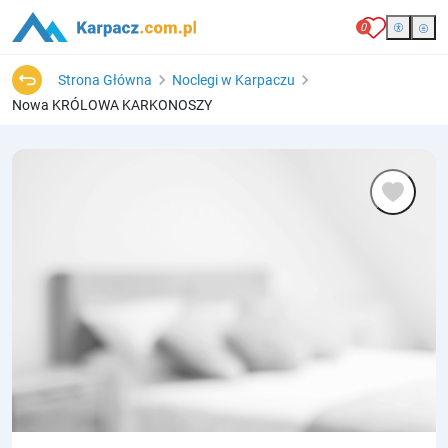
0
Strona Główna
Noclegi w Karpaczu
Nowa KRÓLOWA KARKONOSZY