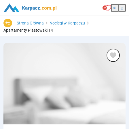
0
Strona Główna
Noclegi w Karpaczu
Apartamenty Piastowski 14